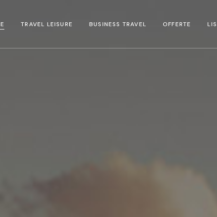
E
TRAVEL LEISURE
BUSINESS TRAVEL
OFFERTE
LI