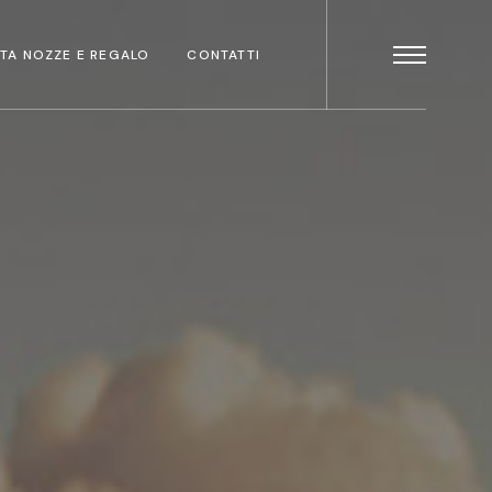
STA NOZZE E REGALO
CONTATTI