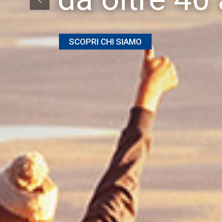
SCOPRI CHI SIAMO