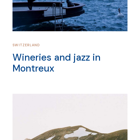
SWITZERLAND
Wineries and jazz in
Montreux