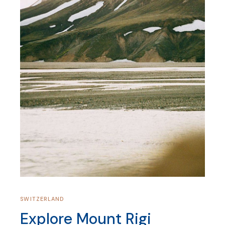
SWITZERLAND
Explore Mount Rigi