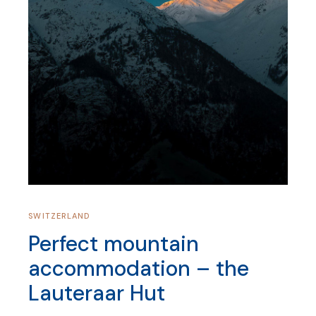
SWITZERLAND
Perfect mountain
accommodation – the
Lauteraar Hut