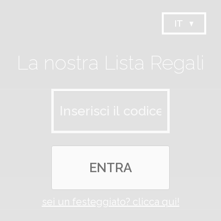
IT
La nostra Lista Regali
ENTRA
sei un festeggiato? clicca qui!