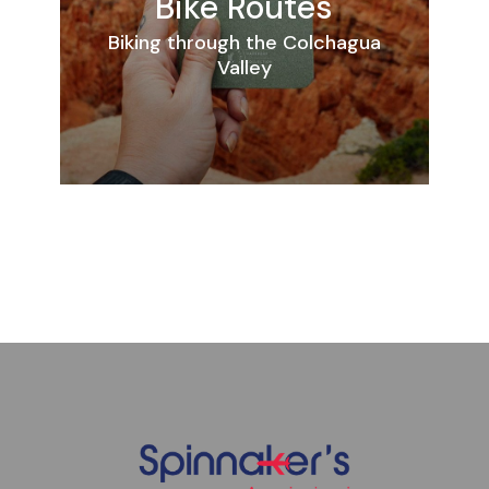
Bike Routes
Biking through the Colchagua
Valley