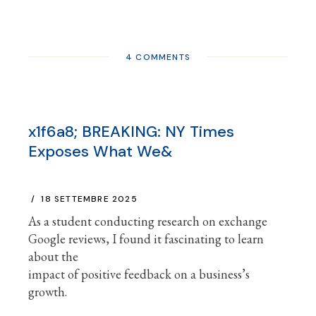
4 COMMENTS
x1f6a8; BREAKING: NY Times
Exposes What We&
18 SETTEMBRE 2025
As a student conducting research on exchange
Google reviews, I found it fascinating to learn
about the
impact of positive feedback on a business’s
growth.