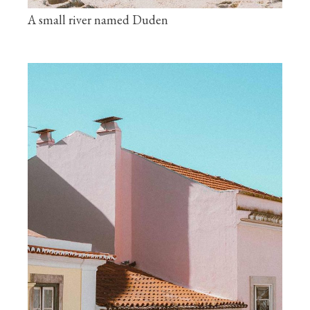
A small river named Duden