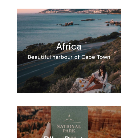
Africa
Beautiful harbour of Cape Town