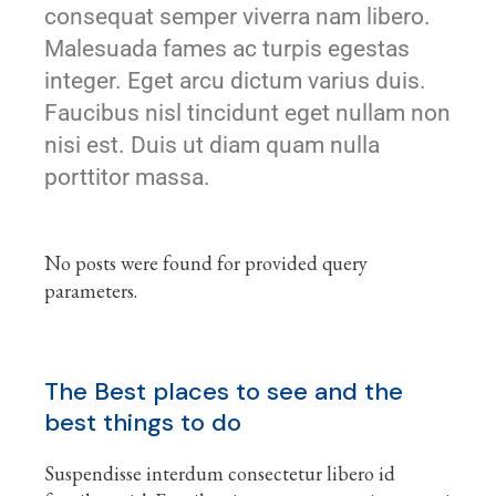
consequat semper viverra nam libero.
Malesuada fames ac turpis egestas
integer. Eget arcu dictum varius duis.
Faucibus nisl tincidunt eget nullam non
nisi est. Duis ut diam quam nulla
porttitor massa.
No posts were found for provided query
parameters.
The Best places to see and the
best things to do
Suspendisse interdum consectetur libero id