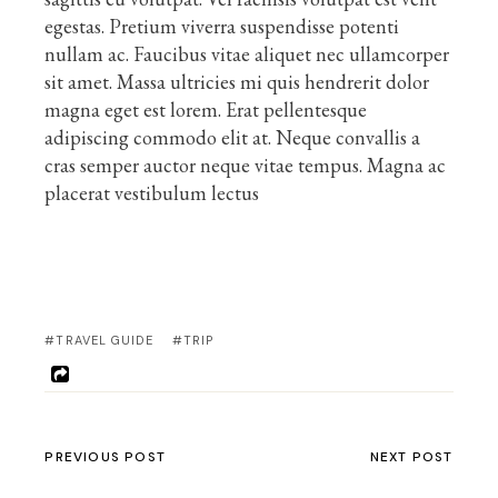
egestas. Pretium viverra suspendisse potenti
nullam ac. Faucibus vitae aliquet nec ullamcorper
sit amet. Massa ultricies mi quis hendrerit dolor
magna eget est lorem. Erat pellentesque
adipiscing commodo elit at. Neque convallis a
cras semper auctor neque vitae tempus. Magna ac
placerat vestibulum lectus
#TRAVEL GUIDE
#TRIP
PREVIOUS POST
NEXT POST