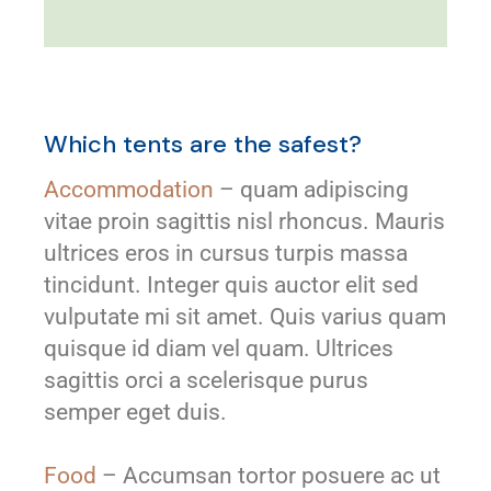
Which tents are the safest?
Accommodation
– quam adipiscing
vitae proin sagittis nisl rhoncus. Mauris
ultrices eros in cursus turpis massa
tincidunt. Integer quis auctor elit sed
vulputate mi sit amet. Quis varius quam
quisque id diam vel quam. Ultrices
sagittis orci a scelerisque purus
semper eget duis.
Food
– Accumsan tortor posuere ac ut