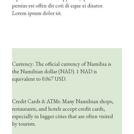
persius est offen dit coti di eque ei disator.
Lorem ipsum dolor sit.
Currency: The official currency of Namibia is
the Namibian dollar (NAD). 1 NAD is
equivalent to 0.067 USD.
Credit Cards & ATMs: Many Namibian shops,
restaurants, and hotels accept credit cards,
especially in bigger cities that are often visited
by tourists.