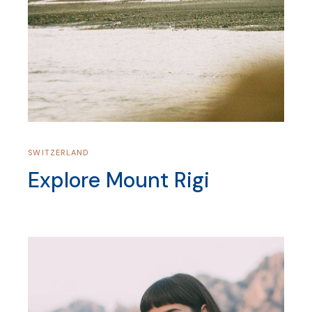
SWITZERLAND
Explore Mount Rigi