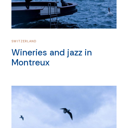
SWITZERLAND
Wineries and jazz in
Montreux