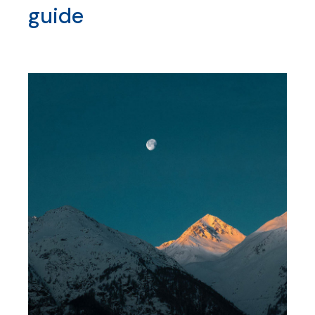
guide