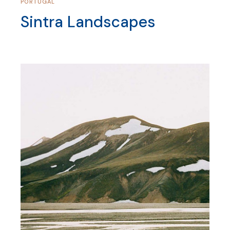
PORTUGAL
Sintra Landscapes