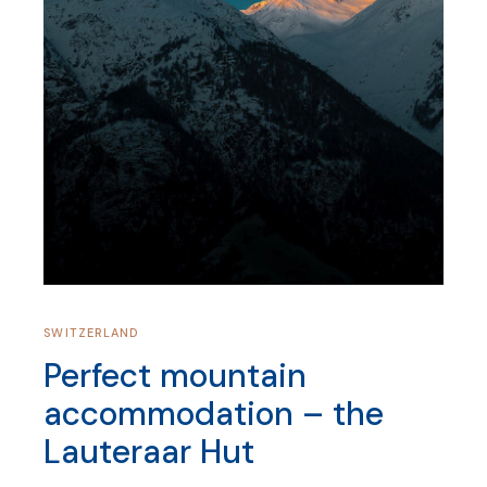
SWITZERLAND
Perfect mountain
accommodation – the
Lauteraar Hut