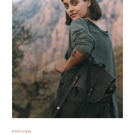
PORTUGAL