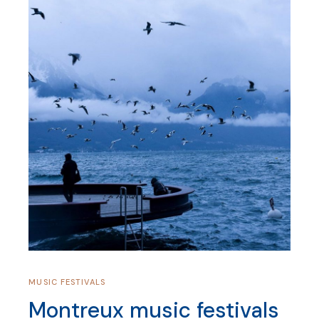
MUSIC FESTIVALS
Montreux music festivals