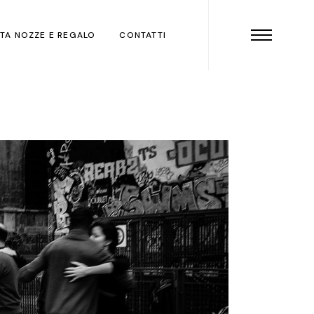
STA NOZZE E REGALO
CONTATTI