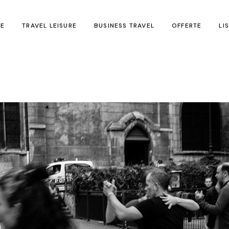
E
TRAVEL LEISURE
BUSINESS TRAVEL
OFFERTE
LI