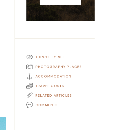
THINGS TO SEE
PHOTOGRAPHY PLACES
ACCOMMODATION
TRAVEL COSTS
RELATED ARTICLES
COMMENTS