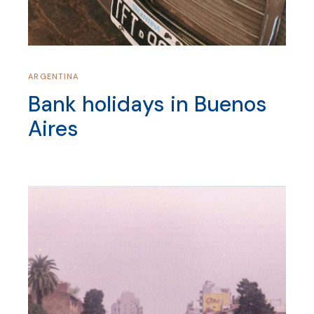
ARGENTINA
Bank holidays in Buenos
Aires