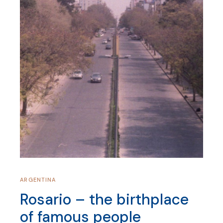
ARGENTINA
Rosario – the birthplace
of famous people