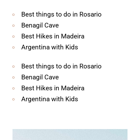
Best things to do in Rosario
Benagil Cave
Best Hikes in Madeira
Argentina with Kids
Best things to do in Rosario
Benagil Cave
Best Hikes in Madeira
Argentina with Kids