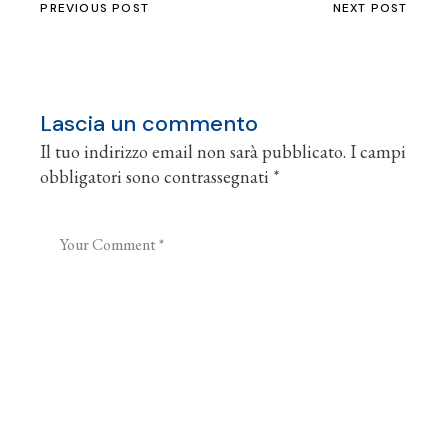
PREVIOUS POST
NEXT POST
Lascia un commento
Il tuo indirizzo email non sarà pubblicato.
I campi
obbligatori sono contrassegnati
*