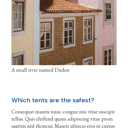
A small river named Duden
Which tents are the safest?
Consequat mauris nunc congue nisi vitae suscipit
tellus. Quis eleifend quam adipiscing vitae proin
sagittis nisl rhoncus. Mauris ultrices eros in cursus