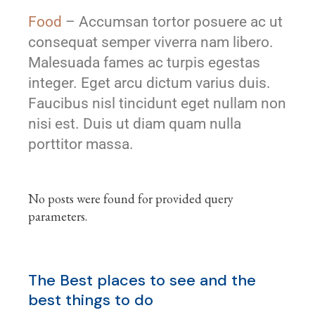
Food
– Accumsan tortor posuere ac ut
consequat semper viverra nam libero.
Malesuada fames ac turpis egestas
integer. Eget arcu dictum varius duis.
Faucibus nisl tincidunt eget nullam non
nisi est. Duis ut diam quam nulla
porttitor massa.
No posts were found for provided query
parameters.
The Best places to see and the
best things to do