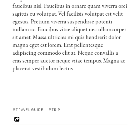
faucibus nisl. Faucibus in ornare quam viverra orci
sagittis eu volutpat. Vel facilisis volutpat est velit
egestas. Pretium viverra suspendisse potenti
nullam ac. Faucibus vitae aliquet nec ullamcorper
sit amet. Massa ultricies mi quis hendrerit dolor
magna eget est lorem. Erat pellentesque
adipiscing commodo elit at. Neque convallis a
cras semper auctor neque vitae tempus. Magna ac
placerat vestibulum lectus
#TRAVEL GUIDE
#TRIP