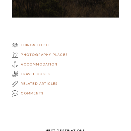
THINGS TO SEE
PHOTOGRAPHY PLACES
ACCOMMODATION
TRAVEL COSTS
RELATED ARTICLES
COMMENTS
NEXT DESTINATIONS