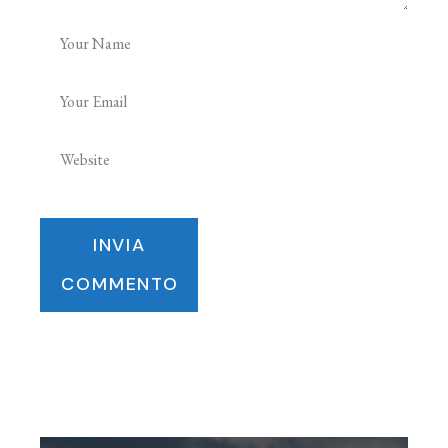
INVIA
COMMENTO