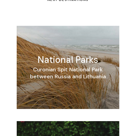
National Parks
Curonian Spit National Park
between Russia and Lithuania