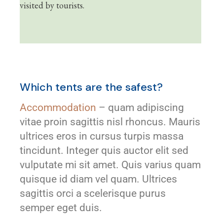
visited by tourists.
Which tents are the safest?
Accommodation
– quam adipiscing
vitae proin sagittis nisl rhoncus. Mauris
ultrices eros in cursus turpis massa
tincidunt. Integer quis auctor elit sed
vulputate mi sit amet. Quis varius quam
quisque id diam vel quam. Ultrices
sagittis orci a scelerisque purus
semper eget duis.