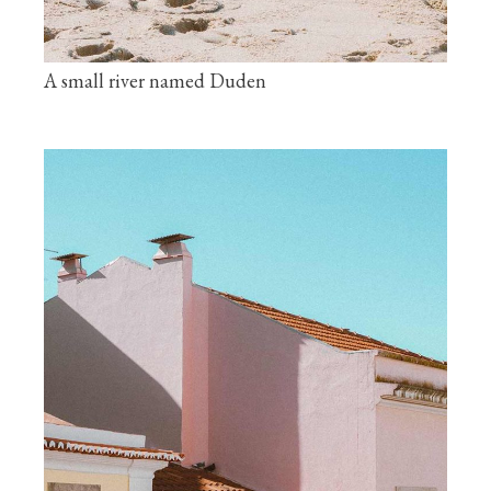
A small river named Duden