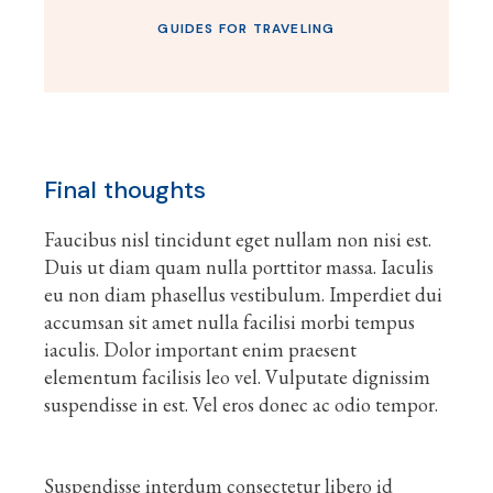
GUIDES FOR TRAVELING
Final thoughts
Faucibus nisl tincidunt eget nullam non nisi est.
Duis ut diam quam nulla porttitor massa. Iaculis
eu non diam phasellus vestibulum. Imperdiet dui
accumsan sit amet nulla facilisi morbi tempus
iaculis. Dolor important enim praesent
elementum facilisis leo vel. Vulputate dignissim
suspendisse in est. Vel eros donec ac odio tempor.
Suspendisse interdum consectetur libero id