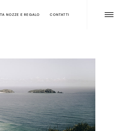
STA NOZZE E REGALO
CONTATTI