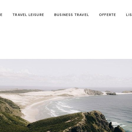
E
TRAVEL LEISURE
BUSINESS TRAVEL
OFFERTE
LI