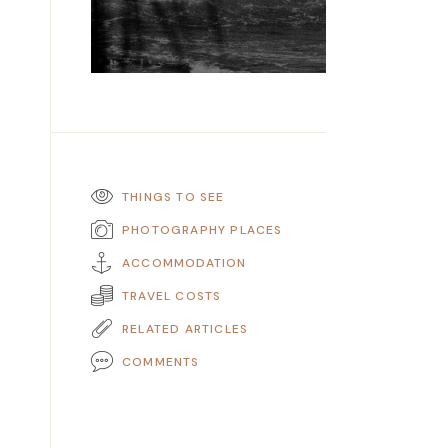
THINGS TO SEE
PHOTOGRAPHY PLACES
ACCOMMODATION
TRAVEL COSTS
RELATED ARTICLES
COMMENTS